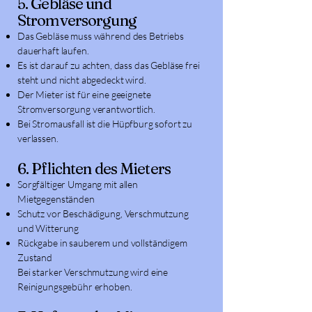
5. Gebläse und
Stromversorgung
Das Gebläse muss während des Betriebs
dauerhaft laufen.
Es ist darauf zu achten, dass das Gebläse frei
steht und nicht abgedeckt wird.
Der Mieter ist für eine geeignete
Stromversorgung verantwortlich.
Bei Stromausfall ist die Hüpfburg sofort zu
verlassen.
6. Pflichten des Mieters
Sorgfältiger Umgang mit allen
Mietgegenständen
Schutz vor Beschädigung, Verschmutzung
und Witterung
Rückgabe in sauberem und vollständigem
Zustand
Bei starker Verschmutzung wird eine
Reinigungsgebühr erhoben.