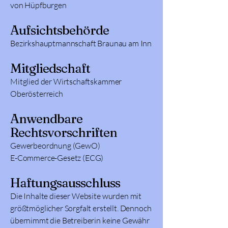
von Hüpfburgen
Aufsichtsbehörde
Bezirkshauptmannschaft Braunau am Inn
Mitgliedschaft
Mitglied der Wirtschaftskammer
Oberösterreich
Anwendbare
Rechtsvorschriften
Gewerbeordnung (GewO)
E-Commerce-Gesetz (ECG)
Haftungsausschluss
Die Inhalte dieser Website wurden mit
größtmöglicher Sorgfalt erstellt. Dennoch
übernimmt die Betreiberin keine Gewähr